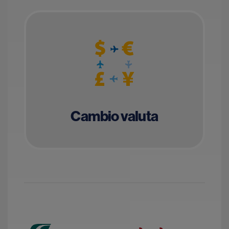
Cambio valuta