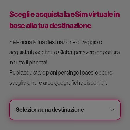
Scegli e acquista la eSim virtuale in
base alla tua destinazione
Seleziona la tua destinazione di viaggio o
acquista il pacchetto Global per avere copertura
in tutto il pianeta!
Puoi acquistare piani per singoli paesi oppure
scegliere tra le aree geografiche disponibili.
Seleziona una destinazione