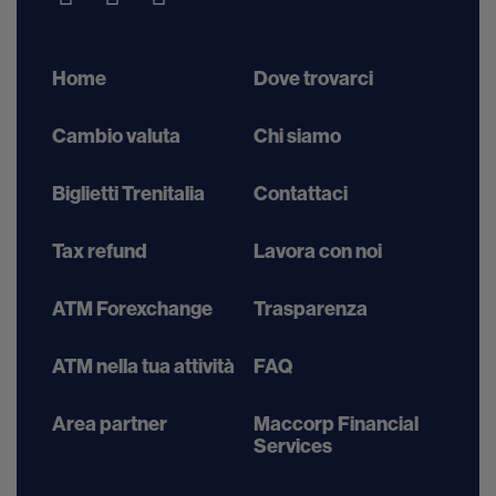
Home
Dove trovarci
Cambio valuta
Chi siamo
Biglietti Trenitalia
Contattaci
Tax refund
Lavora con noi
ATM Forexchange
Trasparenza
ATM nella tua attività
FAQ
Area partner
Maccorp Financial
Services