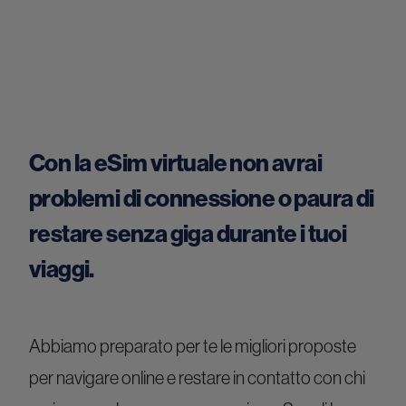
Con la eSim virtuale non avrai
problemi di connessione o paura di
restare senza giga durante i tuoi
viaggi.
Abbiamo preparato per te le migliori proposte
per navigare online e restare in contatto con chi