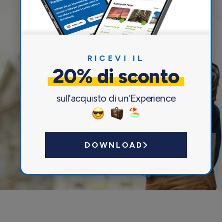
RICEVI IL
20% di sconto
sull’acquisto di un'Experience
DOWNLOAD