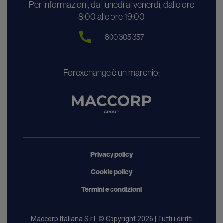
Per informazioni, dal lunedì al venerdì, dalle ore
8:00 alle ore 19:00
800 305 357
Forexchange è un marchio:
Privacy policy
Cookie policy
Termini e condizioni
Maccorp Italiana S.r.l. © Copyright 2026 | Tutti i diritti