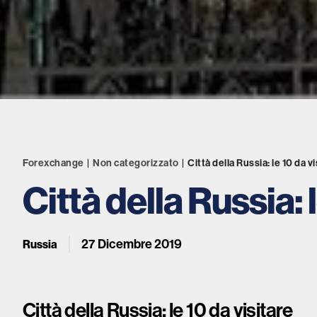
Forexchange
|
Non categorizzato
|
Città della Russia: le 10 da v
Città della Russia: 
27 Dicembre 2019
Russia
Città della Russia: le 10 da visitare