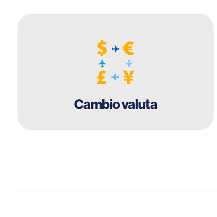
Cambio valuta