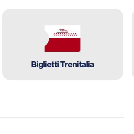
Biglietti Trenitalia