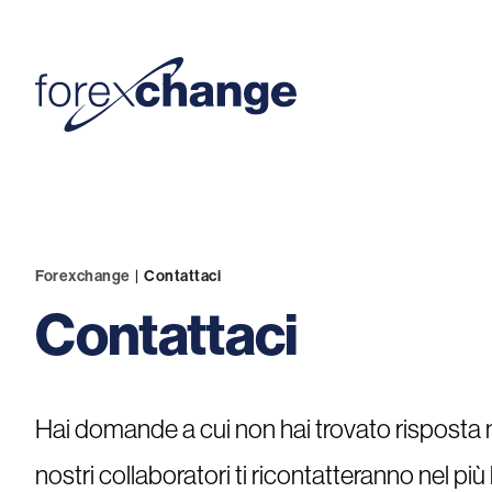
Forexchange
|
Contattaci
Contattaci
Hai domande a cui non hai trovato risposta 
nostri collaboratori ti ricontatteranno nel pi