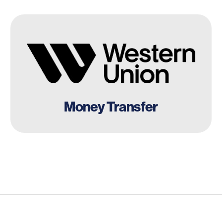
Money Transfer