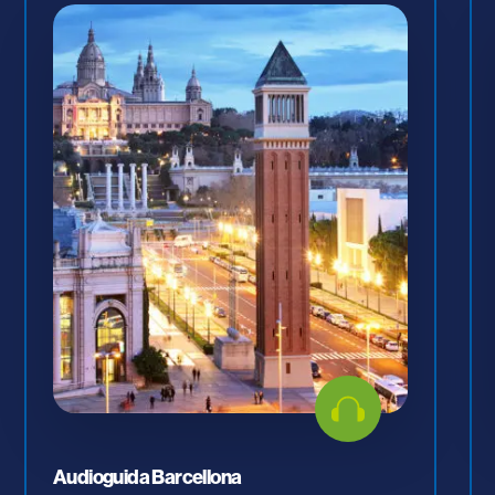
Audioguida Barcellona