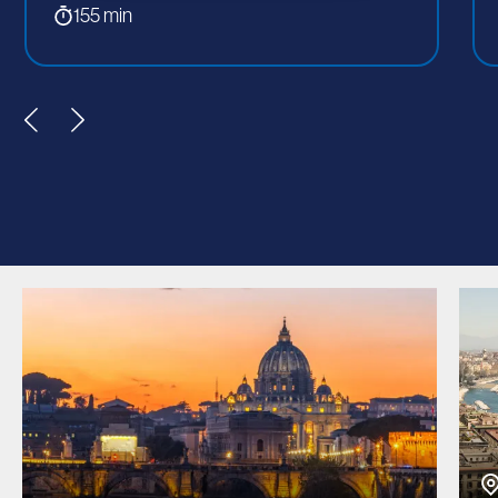
155 min