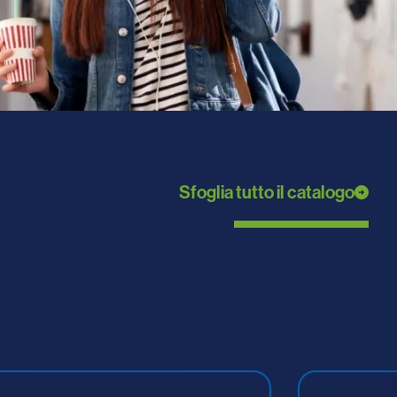
Sfoglia tutto il catalogo