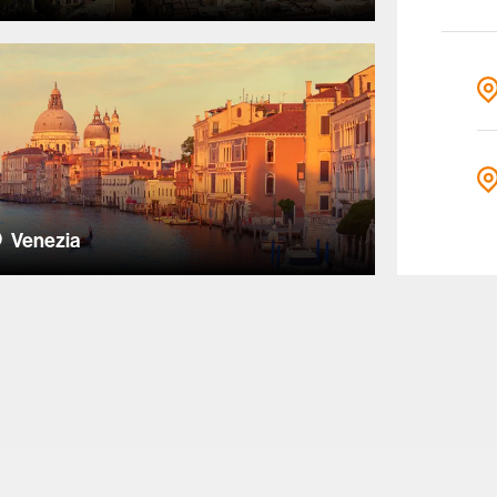
Venezia