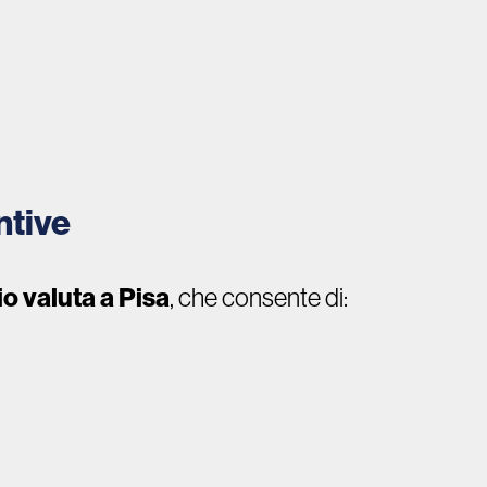
ntive
o valuta a Pisa
, che consente di: