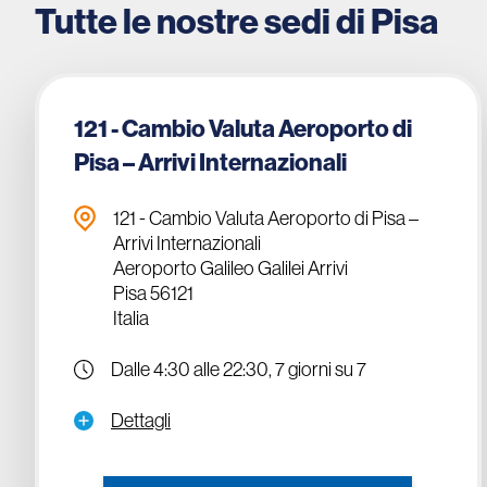
Tutte le nostre sedi di Pisa
121 - Cambio Valuta Aeroporto di
Pisa – Arrivi Internazionali
121 - Cambio Valuta Aeroporto di Pisa –
Arrivi Internazionali
Aeroporto Galileo Galilei Arrivi
Pisa 56121
Italia
Dalle 4:30 alle 22:30, 7 giorni su 7
Dettagli