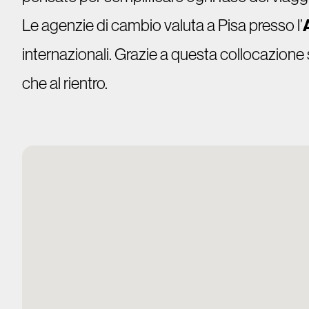
Le agenzie di cambio valuta a Pisa presso l’
internazionali. Grazie a questa collocazione 
che al rientro.