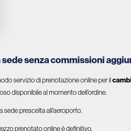
in sede senza commissioni aggiu
do servizio di prenotazione online per il
cambi
oso disponibile al momento dell’ordine.
 sede prescelta all’aeroporto.
 prezzo prenotato online è definitivo.