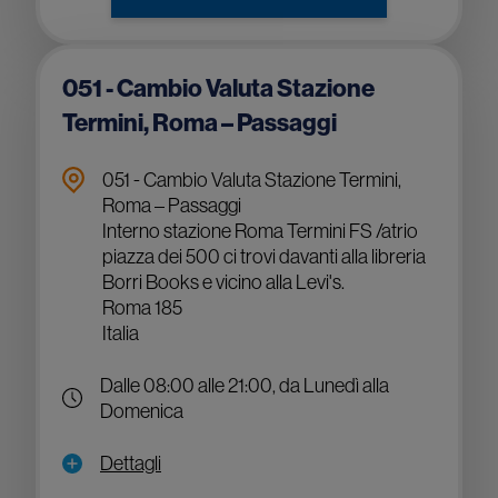
051 - Cambio Valuta Stazione
Termini, Roma – Passaggi
051 - Cambio Valuta Stazione Termini,
Roma – Passaggi
Interno stazione Roma Termini FS /atrio
piazza dei 500 ci trovi davanti alla libreria
Borri Books e vicino alla Levi's.
Roma 185
Italia
Dalle 08:00 alle 21:00, da Lunedì alla
Domenica
Dettagli