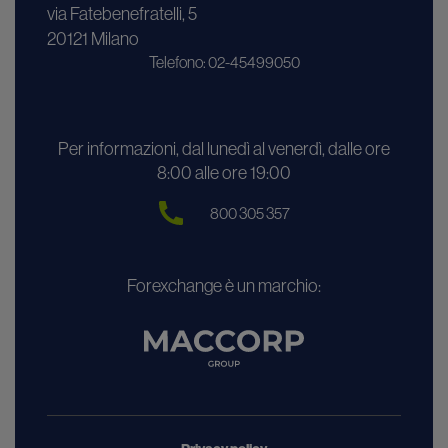
via Fatebenefratelli, 5
20121 Milano
Telefono: 02-45499050
Per informazioni, dal lunedì al venerdì, dalle ore
8:00 alle ore 19:00
800 305 357
Forexchange è un marchio: