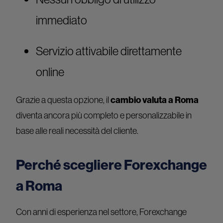
immediato
Servizio attivabile direttamente
online
Grazie a questa opzione, il
cambio valuta a Roma
diventa ancora più completo e personalizzabile in
base alle reali necessità del cliente.
Perché scegliere Forexchange
a Roma
Con anni di esperienza nel settore, Forexchange