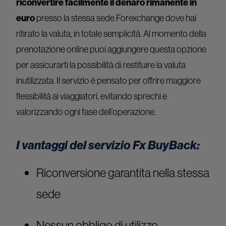
riconvertire facilmente il denaro rimanente in
euro
presso la stessa sede Forexchange dove hai
ritirato la valuta, in totale semplicità. Al momento della
prenotazione online puoi aggiungere questa opzione
per assicurarti la possibilità di restituire la valuta
inutilizzata. Il servizio è pensato per offrire maggiore
flessibilità ai viaggiatori, evitando sprechi e
valorizzando ogni fase dell’operazione.
I vantaggi del servizio Fx BuyBack:
Riconversione garantita nella stessa
sede
Nessun obbligo di utilizzo