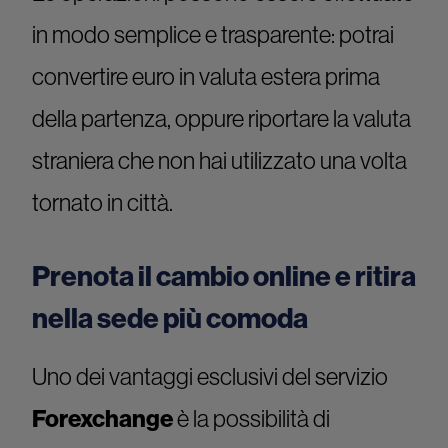
in modo semplice e trasparente: potrai
convertire euro in valuta estera prima
della partenza, oppure riportare la valuta
straniera che non hai utilizzato una volta
tornato in città.
Prenota il cambio online e ritira
nella sede più comoda
Uno dei vantaggi esclusivi del servizio
Forexchange
è la possibilità di