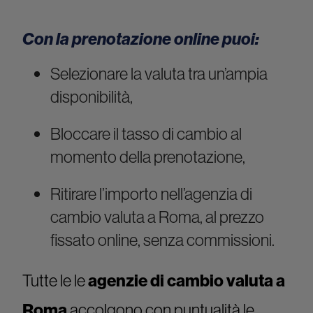
Con la prenotazione online puoi:
Selezionare la valuta tra un’ampia
disponibilità,
Bloccare il tasso di cambio al
momento della prenotazione,
Ritirare l’importo nell’agenzia di
cambio valuta a Roma, al prezzo
fissato online, senza commissioni.
Tutte le le
agenzie di cambio valuta a
Roma
accolgono con puntualità le