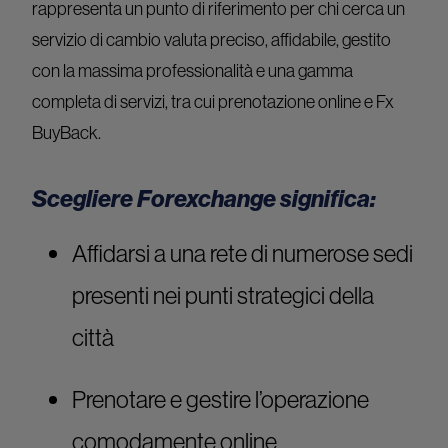
rappresenta un punto di riferimento per chi cerca un
servizio di cambio valuta preciso, affidabile, gestito
con la massima professionalità e una gamma
completa di servizi, tra cui prenotazione online e Fx
BuyBack.
Scegliere Forexchange significa:
Affidarsi a una rete di numerose sedi
presenti nei punti strategici della
città
Prenotare e gestire l’operazione
comodamente online