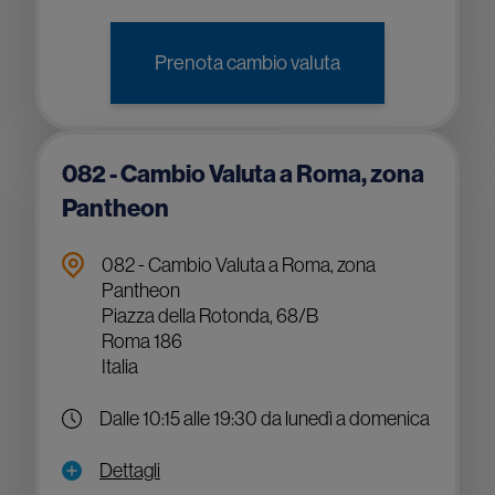
Prenota cambio valuta
082 - Cambio Valuta a Roma, zona
Pantheon
082 - Cambio Valuta a Roma, zona
Pantheon
Piazza della Rotonda, 68/B
Roma 186
Italia
Dalle 10:15 alle 19:30 da lunedì a domenica
Dettagli