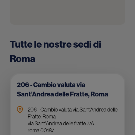
Tutte le nostre sedi di
Roma
206 - Cambio valuta via
Sant’Andrea delle Fratte, Roma
206 - Cambio valuta via Sant’Andrea delle
Fratte, Roma
via Sant'Andrea delle fratte 7/A
roma 00187