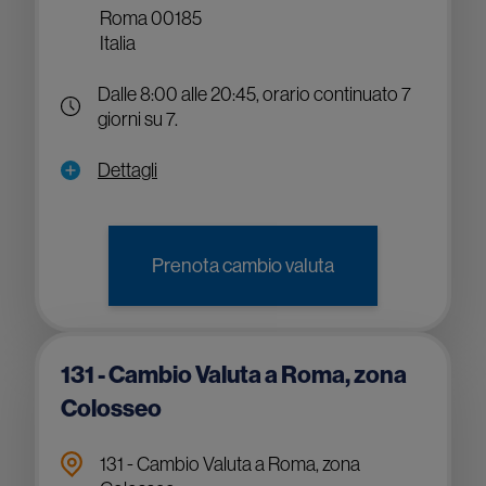
Roma 00185
Italia
Dalle 8:00 alle 20:45, orario continuato 7
giorni su 7.
Dettagli
Prenota cambio valuta
131 - Cambio Valuta a Roma, zona
Colosseo
131 - Cambio Valuta a Roma, zona