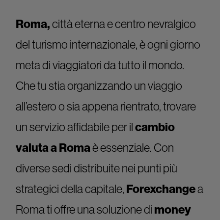
Roma,
città eterna e centro nevralgico
del turismo internazionale, è ogni giorno
meta di viaggiatori da tutto il mondo.
Che tu stia organizzando un viaggio
all’estero o sia appena rientrato, trovare
un servizio affidabile per il
cambio
valuta a Roma
è essenziale. Con
diverse sedi distribuite nei punti più
strategici della capitale,
Forexchange
a
Roma ti offre una soluzione di
money