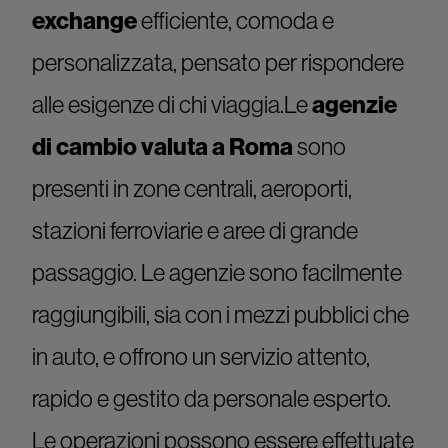
exchange
efficiente, comoda e
personalizzata, pensato per rispondere
alle esigenze di chi viaggia.Le
agenzie
di cambio valuta a Roma
sono
presenti in zone centrali, aeroporti,
stazioni ferroviarie e aree di grande
passaggio. Le agenzie sono facilmente
raggiungibili, sia con i mezzi pubblici che
in auto, e offrono un servizio attento,
rapido e gestito da personale esperto.
Le operazioni possono essere effettuate