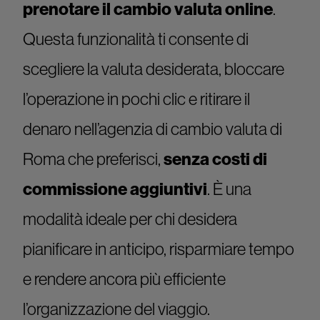
prenotare il cambio valuta online
.
Questa funzionalità ti consente di
scegliere la valuta desiderata, bloccare
l’operazione in pochi clic e ritirare il
denaro nell’agenzia di cambio valuta di
Roma che preferisci,
senza costi di
commissione aggiuntivi
. È una
modalità ideale per chi desidera
pianificare in anticipo, risparmiare tempo
e rendere ancora più efficiente
l’organizzazione del viaggio.