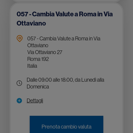
057 - Cambia Valute a Roma in Via
Ottaviano
057 - Cambia Valute a Roma in Via
Ottaviano
Via Ottaviano 27
Roma 192
Italia
Dalle 09:00 alle 18:00, da Lunedì alla
Domenica
Dettagli
Prenota cambio valuta