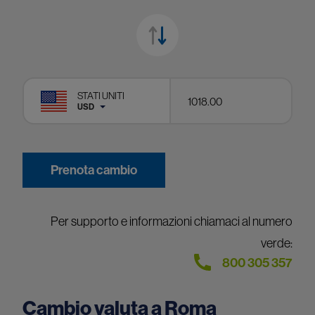
STATI UNITI
USD
Prenota cambio
Per supporto e informazioni chiamaci al numero
verde:
800 305 357
Cambio valuta a Roma