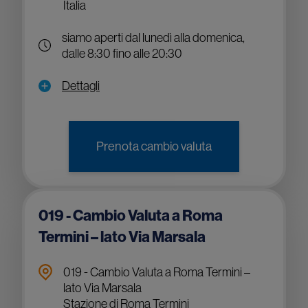
Italia
siamo aperti dal lunedì alla domenica,
dalle 8:30 fino alle 20:30
Dettagli
Prenota cambio valuta
019 - Cambio Valuta a Roma
Termini – lato Via Marsala
019 - Cambio Valuta a Roma Termini –
lato Via Marsala
Stazione di Roma Termini