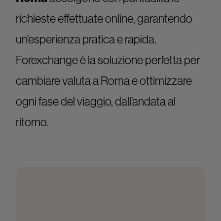
richieste effettuate online, garantendo
un’esperienza pratica e rapida.
Forexchange è la soluzione perfetta per
cambiare valuta a Roma e ottimizzare
ogni fase del viaggio, dall’andata al
ritorno.