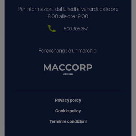
Per informazioni, dal lunedì al venerdì, dalle ore
8:00 alle ore 19:00
800 305 357
Forexchange è un marchio:
Privacy policy
Cookie policy
Termini e condizioni