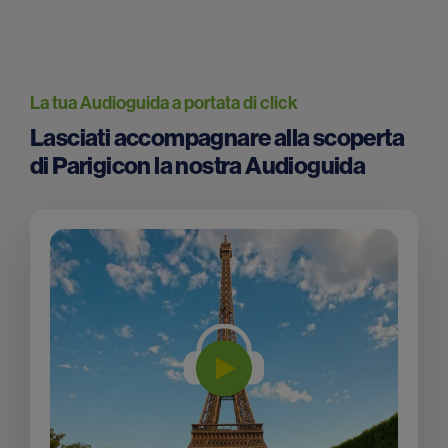
La tua Audioguida a portata di click
Lasciati accompagnare alla scoperta
di Parigicon la nostra Audioguida