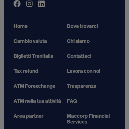
Home
Dove trovarci
Cambio valuta
Chi siamo
Biglietti Trenitalia
Contattaci
Tax refund
Lavora con noi
ATM Forexchange
Trasparenza
ATM nella tua attività
FAQ
Area partner
Maccorp Financial
Services