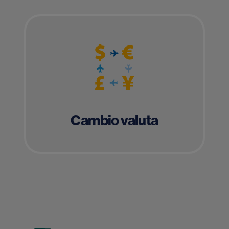
Cambio valuta