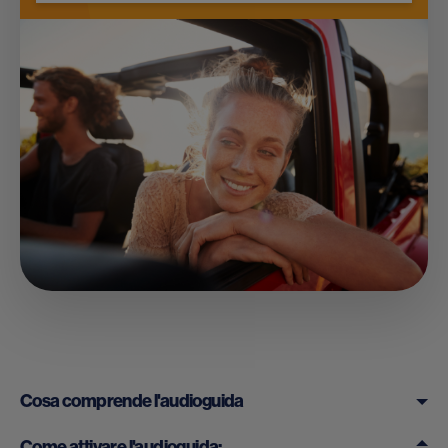
Cosa comprende l'audioguida
Come attivare l'audioguida: