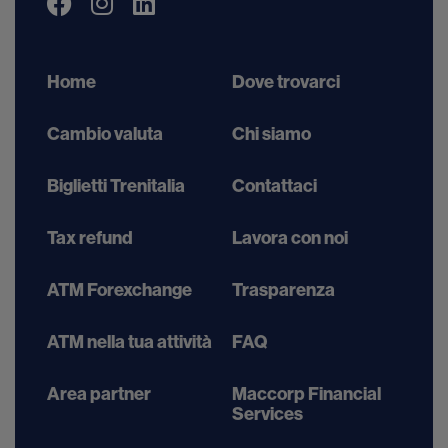
Home
Dove trovarci
Cambio valuta
Chi siamo
Biglietti Trenitalia
Contattaci
Tax refund
Lavora con noi
ATM Forexchange
Trasparenza
ATM nella tua attività
FAQ
Area partner
Maccorp Financial
Services