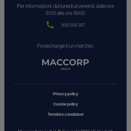
Per informazioni, dal lunedì al venerdì, dalle ore
8:00 alle ore 19:00
800 305 357
Forexchange è un marchio:
Privacy policy
Cookie policy
Termini e condizioni