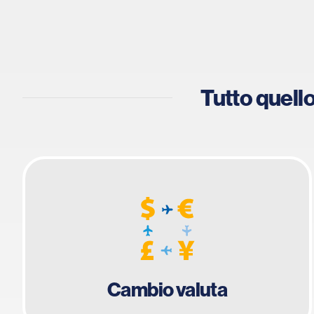
Tutto quello
Cambio valuta