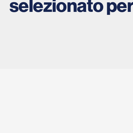
selezionato per