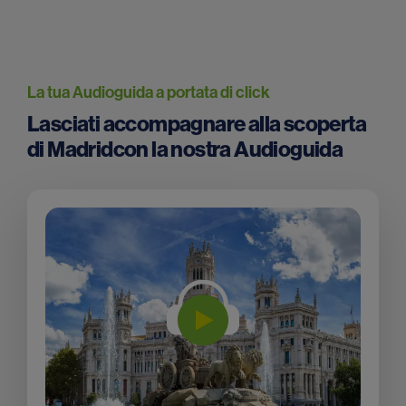
La tua Audioguida a portata di click
Lasciati accompagnare alla scoperta
di Madridcon la nostra Audioguida