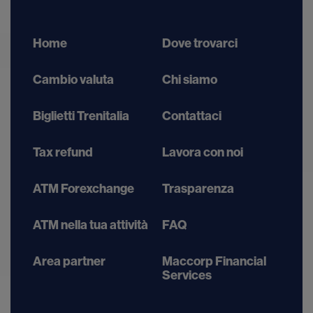
Home
Dove trovarci
Cambio valuta
Chi siamo
Biglietti Trenitalia
Contattaci
Tax refund
Lavora con noi
ATM Forexchange
Trasparenza
ATM nella tua attività
FAQ
Area partner
Maccorp Financial
Services