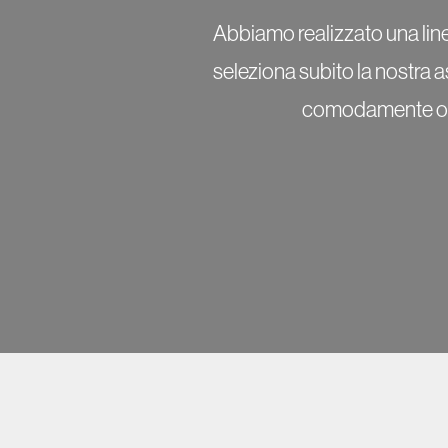
Abbiamo realizzato una linea 
seleziona subito la nostra a
comodamente onlin