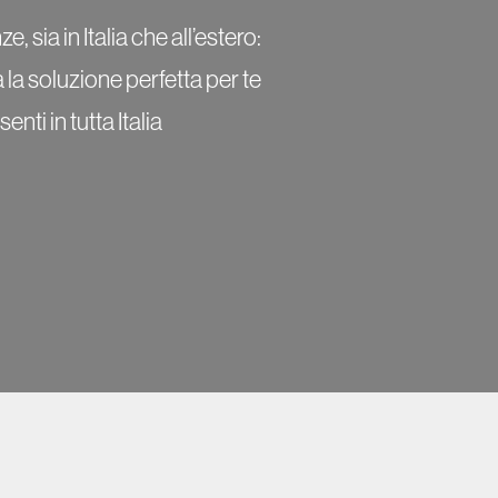
 sia in Italia che all’estero:
 la soluzione perfetta per te
ti in tutta Italia