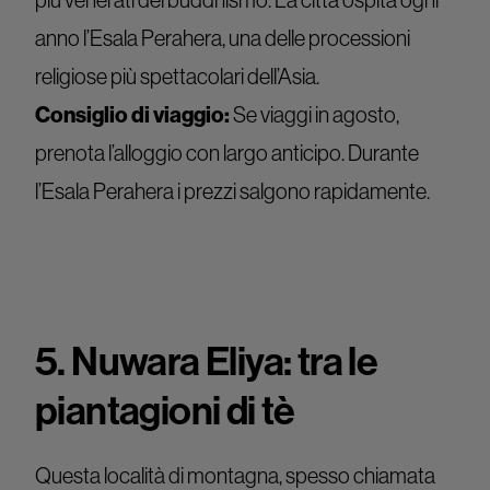
anno l’Esala Perahera, una delle processioni
religiose più spettacolari dell’Asia.
Consiglio di viaggio:
Se viaggi in agosto,
prenota l’alloggio con largo anticipo. Durante
l’Esala Perahera i prezzi salgono rapidamente.
5. Nuwara Eliya: tra le
piantagioni di tè
Questa località di montagna, spesso chiamata