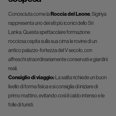
Conosciuta come la
Roccia del Leone
, Sigiriya
rappresenta uno dei siti più iconici dello Sri
Lanka. Questa spettacolare formazione
rocciosa ospita sulla sua cima le rovine di un
antico palazzo-fortezza del V secolo, con
affreschi straordinariamente conservati e giardini
reali.
Consiglio di viaggio:
La salita richiede un buon
livello di forma fisica e si consiglia di iniziare di
primo mattino, evitando così il caldo intenso e le
folle di turisti.