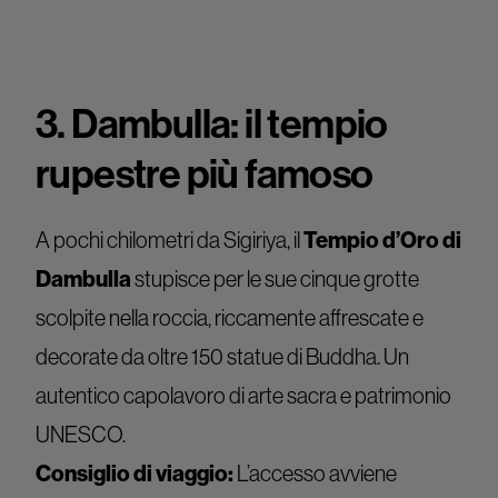
3. Dambulla: il tempio
rupestre più famoso
A pochi chilometri da Sigiriya, il
Tempio d’Oro di
Dambulla
stupisce per le sue cinque grotte
scolpite nella roccia, riccamente affrescate e
decorate da oltre 150 statue di Buddha. Un
autentico capolavoro di arte sacra e patrimonio
UNESCO.
Consiglio di viaggio:
L’accesso avviene