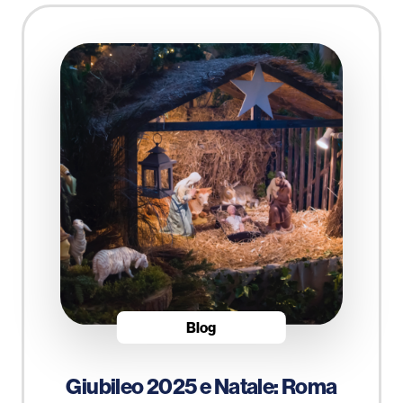
Blog
Giubileo 2025 e Natale: Roma