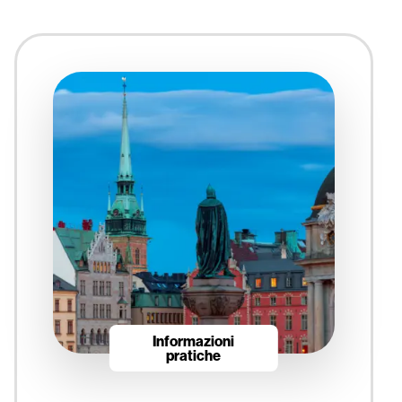
Informazioni
pratiche