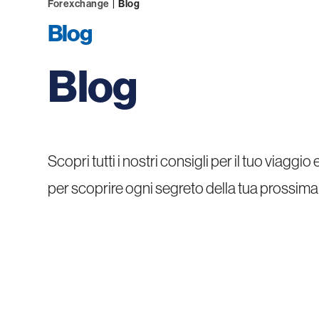
Forexchange
|
Blog
Blog
Blog
Scopri tutti i nostri consigli per il tuo viaggi
per scoprire ogni segreto della tua prossima