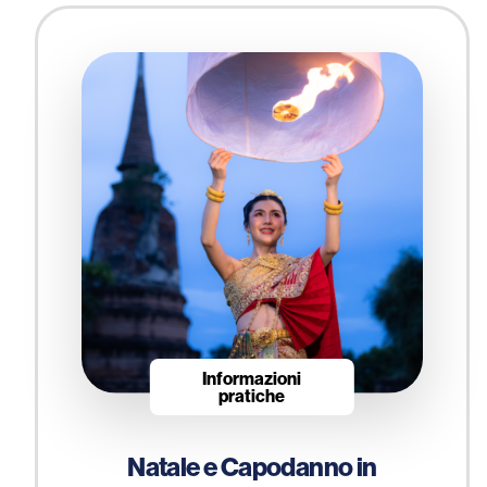
Informazioni
pratiche
Natale e Capodanno in