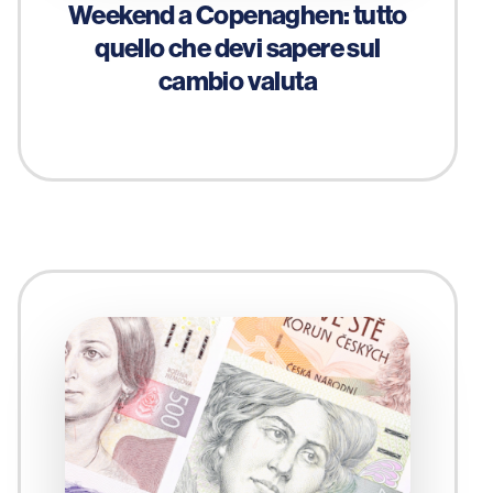
Weekend a Copenaghen: tutto
quello che devi sapere sul
cambio valuta