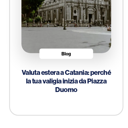
Blog
Valuta estera a Catania: perché
la tua valigia inizia da Piazza
Duomo