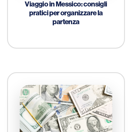
Viaggio in Messico: consigli
pratici per organizzare la
partenza