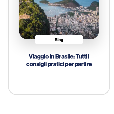
Blog
Viaggio in Brasile: Tutti i
consigli pratici per partire