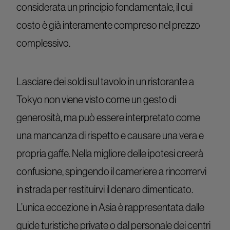
considerata un principio fondamentale, il cui
costo è già interamente compreso nel prezzo
complessivo.
Lasciare dei soldi sul tavolo in un ristorante a
Tokyo non viene visto come un gesto di
generosità, ma può essere interpretato come
una mancanza di rispetto e causare una vera e
propria gaffe. Nella migliore delle ipotesi creerà
confusione, spingendo il cameriere a rincorrervi
in strada per restituirvi il denaro dimenticato.
L’unica eccezione in Asia è rappresentata dalle
guide turistiche private o dal personale dei centri