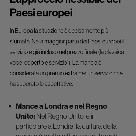
Paesi europei
In Europa la situazione è decisamente più
sfumata. Nella maggior parte dei Paesi europei il
servizio è già incluso nel prezzo finale (la classica
voce “coperto e servizio”). La mancia è
considerata un premio extra per un servizio che
ha superato le aspettative.
Mance a Londra e nel Regno
Unito:
Nel Regno Unito, e in
particolare a Londra, la cultura della