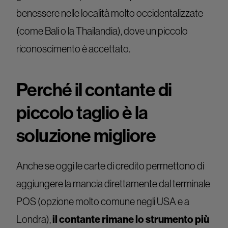
benessere nelle località molto occidentalizzate
(come Bali o la Thailandia), dove un piccolo
riconoscimento è accettato.
Perché il contante di
piccolo taglio è la
soluzione migliore
Anche se oggi le carte di credito permettono di
aggiungere la mancia direttamente dal terminale
POS (opzione molto comune negli USA e a
Londra),
il contante rimane lo strumento più