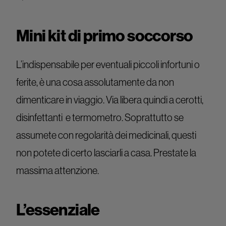
Mini kit di primo soccorso
L’indispensabile per eventuali piccoli infortuni o
ferite, è una cosa assolutamente da non
dimenticare in viaggio. Via libera quindi a cerotti,
disinfettanti e termometro. Soprattutto se
assumete con regolarità dei medicinali, questi
non potete di certo lasciarli a casa. Prestate la
massima attenzione.
L’essenziale