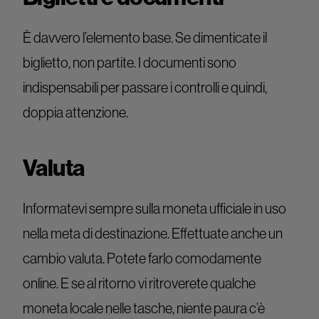
È davvero l’elemento base. Se dimenticate il
biglietto, non partite. I documenti sono
indispensabili per passare i controlli e quindi,
doppia attenzione.
Valuta
Informatevi sempre sulla moneta ufficiale in uso
nella meta di destinazione. Effettuate anche un
cambio valuta. Potete farlo comodamente
online. E se al ritorno vi ritroverete qualche
moneta locale nelle tasche, niente paura c’è