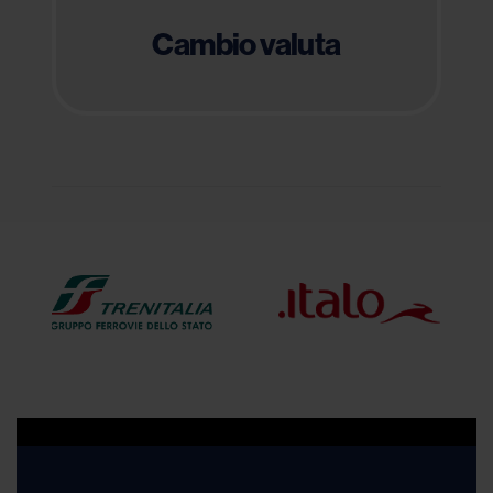
Cambio valuta