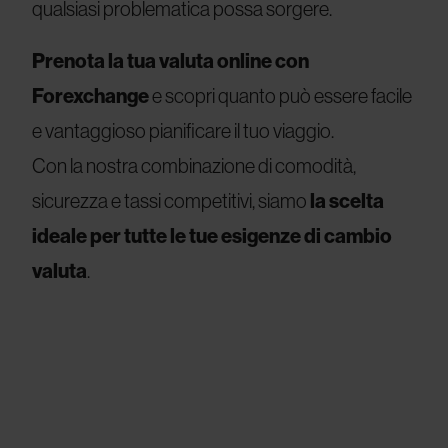
qualsiasi problematica possa sorgere.
Prenota la tua valuta online con
Forexchange
e scopri quanto può essere facile
e vantaggioso pianificare il tuo viaggio.
Con la nostra combinazione di comodità,
sicurezza e tassi competitivi, siamo
la scelta
ideale per tutte le tue esigenze di cambio
valuta
.