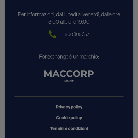
Per informazioni, dal lunedì al venerdì, dalle ore
8:00 alle ore 19:00
800 305 357
Forexchange è un marchio:
Privacy policy
Cookie policy
Termini e condizioni