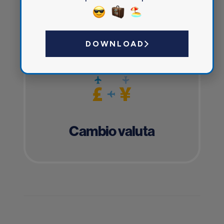
DOWNLOAD
Cambio valuta