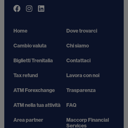
Home
Dove trovarci
Cambio valuta
Chi siamo
Biglietti Trenitalia
Contattaci
Tax refund
Lavora con noi
ATM Forexchange
Trasparenza
ATM nella tua attività
FAQ
Area partner
Maccorp Financial
Services