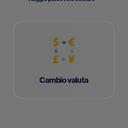
Cambio valuta