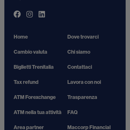
Home
Dove trovarci
Cambio valuta
Chi siamo
Biglietti Trenitalia
Contattaci
Tax refund
Lavora con noi
ATM Forexchange
Trasparenza
ATM nella tua attività
FAQ
Area partner
Maccorp Financial