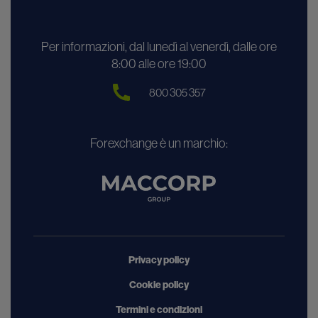
Per informazioni, dal lunedì al venerdì, dalle ore
8:00 alle ore 19:00
800 305 357
Forexchange è un marchio:
Privacy policy
Cookie policy
Termini e condizioni