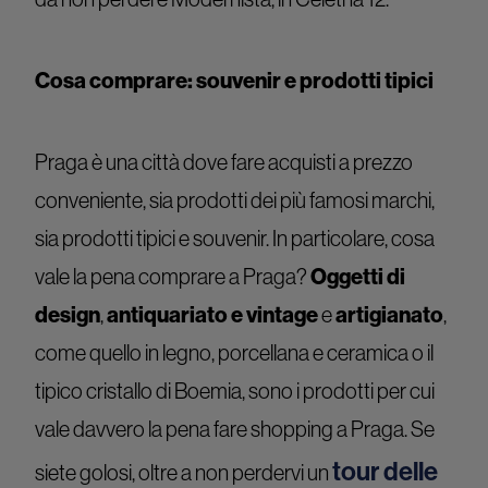
Cosa comprare: souvenir e prodotti tipici
Praga è una città dove fare acquisti a prezzo
conveniente, sia prodotti dei più famosi marchi,
sia prodotti tipici e souvenir. In particolare, cosa
vale la pena comprare a Praga?
Oggetti di
design
,
antiquariato e vintage
e
artigianato
,
come quello in legno, porcellana e ceramica o il
tipico cristallo di Boemia, sono i prodotti per cui
vale davvero la pena fare shopping a Praga. Se
tour delle
siete golosi, oltre a non perdervi un