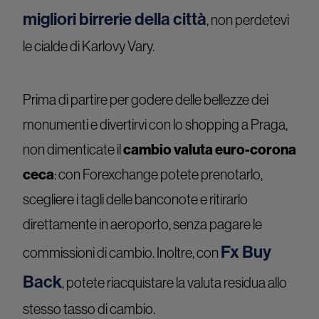
migliori birrerie della città
, non perdetevi
le cialde di Karlovy Vary.
Prima di partire per godere delle bellezze dei
monumenti e divertirvi con lo shopping a Praga,
non dimenticate il
cambio valuta euro-corona
ceca
: con Forexchange potete prenotarlo,
scegliere i tagli delle banconote e ritirarlo
direttamente in aeroporto, senza pagare le
Fx Buy
commissioni di cambio. Inoltre, con
Back
, potete riacquistare la valuta residua allo
stesso tasso di cambio.