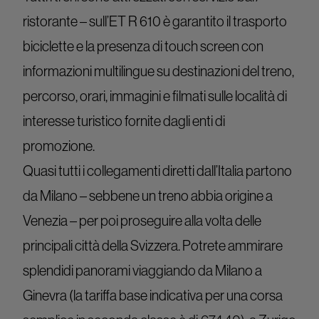
ristorante – sull’ET R 610 è garantito il trasporto
biciclette e la presenza di touch screen con
informazioni multilingue su destinazioni del treno,
percorso, orari, immagini e filmati sulle località di
interesse turistico fornite dagli enti di
promozione.
Quasi tutti i collegamenti diretti dall’Italia partono
da Milano – sebbene un treno abbia origine a
Venezia – per poi proseguire alla volta delle
principali città della Svizzera. Potrete ammirare
splendidi panorami viaggiando da Milano a
Ginevra (la tariffa base indicativa per una corsa