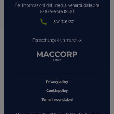
Per informazioni, dal lunedì al venerdì, dalle ore
8:00 alle ore 19:00
800 305 357
Forexchange è un marchio:
Privacy policy
Cookie policy
Termini e condizioni