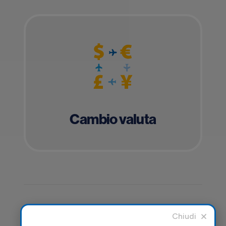
Cambio valuta