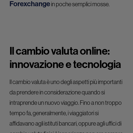
Forexchange
in poche semplici mosse.
Il cambio valuta online:
innovazione e tecnologia
Il cambio valuta è uno degli aspetti più importanti
da prendere in considerazione quando si
intraprende un nuovo viaggio. Fino a non troppo
tempo fa, generalmente, i viaggiatori si
affidavano agli istituti bancari, oppure agli uffici di