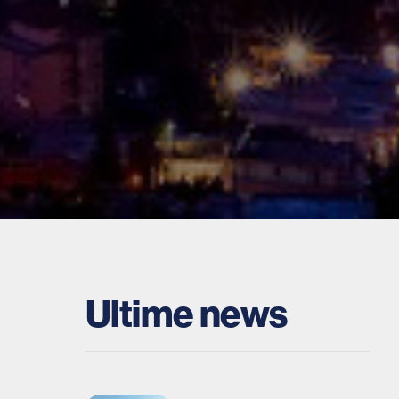
Ultime news