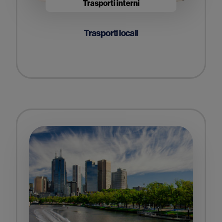
Trasporti interni
Trasporti locali