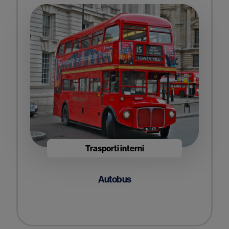
Trasporti interni
Autobus