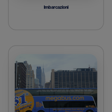
Imbarcazioni