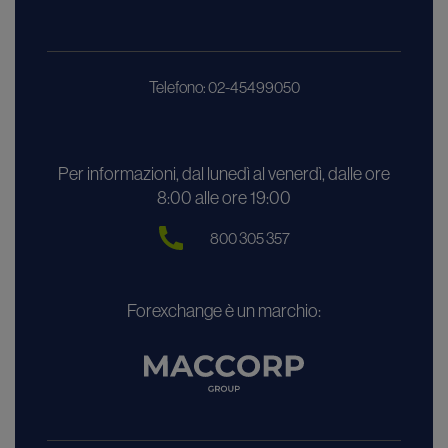
Telefono: 02-45499050
Per informazioni, dal lunedì al venerdì, dalle ore
8:00 alle ore 19:00
800 305 357
Forexchange è un marchio: