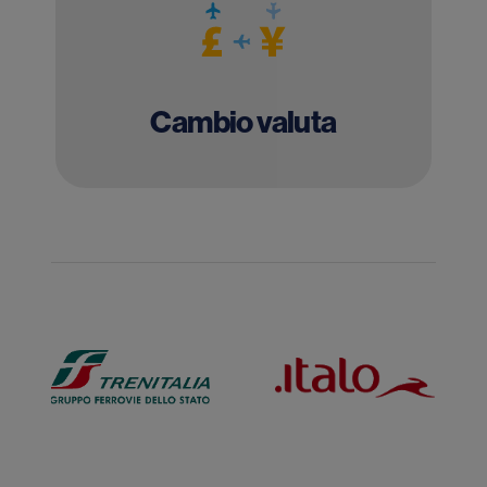
Cambio valuta