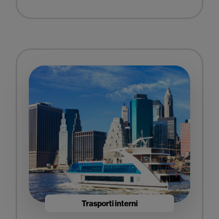
Trasporti interni