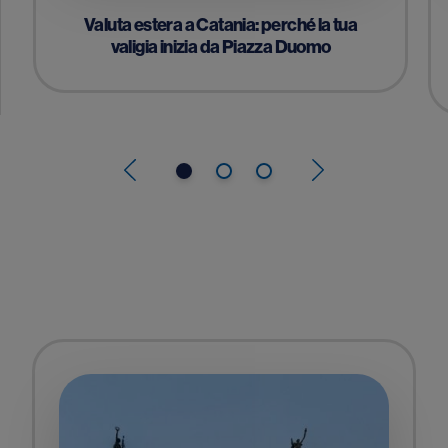
Valuta estera a Catania: perché la tua
valigia inizia da Piazza Duomo