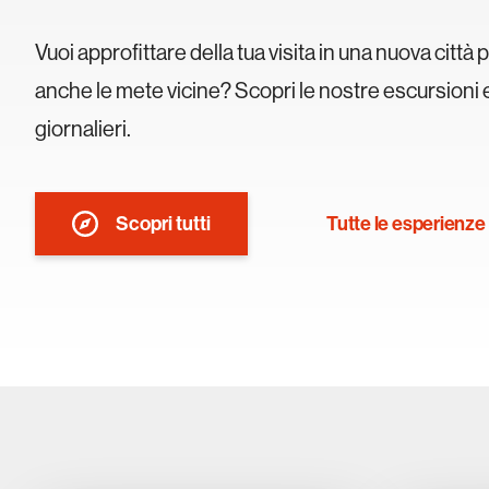
Vuoi approfittare della tua visita in una nuova città
anche le mete vicine? Scopri le nostre escursioni e
giornalieri.
Tutte le esperienze
Scopri tutti